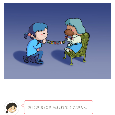
おじさまにさらわれてください。