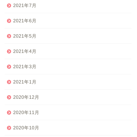
2021年7月
2021年6月
2021年5月
2021年4月
2021年3月
2021年1月
2020年12月
2020年11月
2020年10月