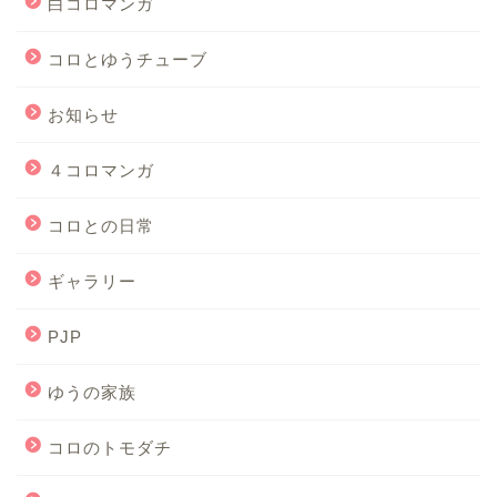
白コロマンガ
コロとゆうチューブ
お知らせ
４コロマンガ
コロとの日常
ギャラリー
PJP
ゆうの家族
コロのトモダチ