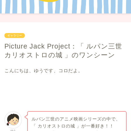
ギャラリー
Picture Jack Project：「 ルパン三世
カリオストロの城 」のワンシーン
こんにちは、ゆうです、コロだよ。
ルパン三世のアニメ映画シリーズの中で、
「 カリオストロの城 」が一番好き！！
ゆう