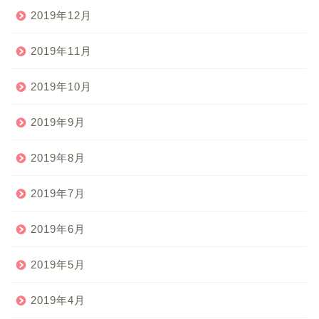
2019年12月
2019年11月
2019年10月
2019年9月
2019年8月
2019年7月
2019年6月
2019年5月
2019年4月