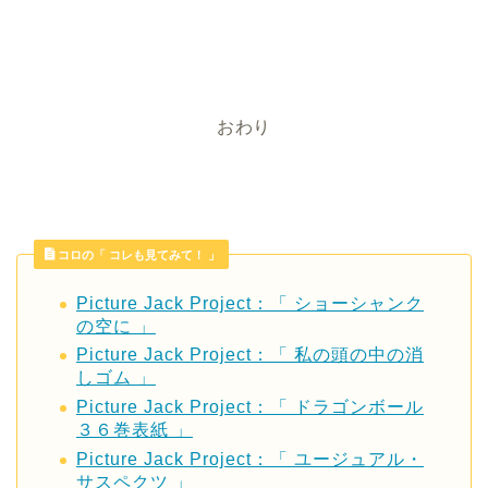
おわり
コロの「 コレも見てみて！ 」
Picture Jack Project：「 ショーシャンク
の空に 」
Picture Jack Project：「 私の頭の中の消
しゴム 」
Picture Jack Project：「 ドラゴンボール
３６巻表紙 」
Picture Jack Project：「 ユージュアル・
サスペクツ 」