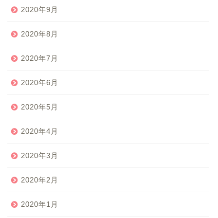
2020年9月
2020年8月
2020年7月
2020年6月
2020年5月
2020年4月
2020年3月
2020年2月
2020年1月