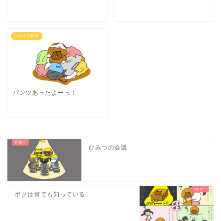
コロとの日常
パンツあったよーっ！
ひみつの会議
ボクは何でも知っている