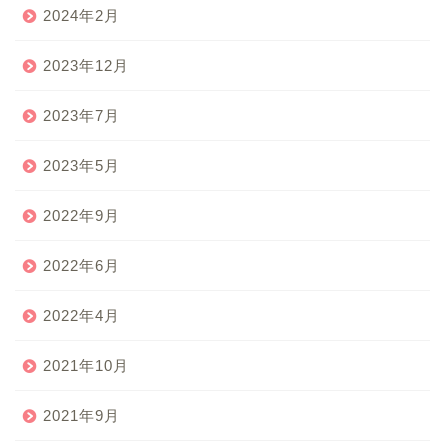
2024年2月
2023年12月
2023年7月
2023年5月
2022年9月
2022年6月
2022年4月
2021年10月
2021年9月