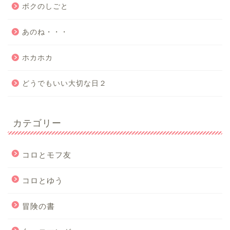
ボクのしごと
あのね・・・
ホカホカ
どうでもいい大切な日２
カテゴリー
コロとモフ友
コロとゆう
冒険の書