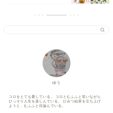
ゆう
コロをとても愛している。 コロとむふふと笑いながら
ひっそり人生を楽しんでいる。 ひみつ結茶を立ち上げ
ようと、むふふと目論んでいる。