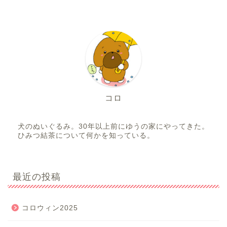
コロ
犬のぬいぐるみ。30年以上前にゆうの家にやってきた。
ひみつ結茶について何かを知っている。
最近の投稿
コロウィン2025