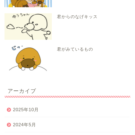
君からのなげキッス
君がみているもの
アーカイブ
2025年10月
2024年5月