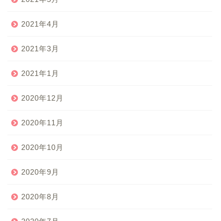
2021年4月
2021年3月
2021年1月
2020年12月
2020年11月
2020年10月
2020年9月
2020年8月