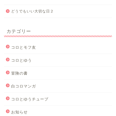
どうでもいい大切な日２
カテゴリー
コロとモフ友
コロとゆう
冒険の書
白コロマンガ
コロとゆうチューブ
お知らせ