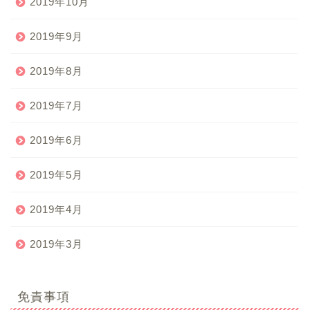
2019年10月
2019年9月
2019年8月
2019年7月
2019年6月
2019年5月
2019年4月
2019年3月
免責事項