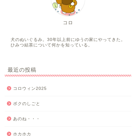
コロ
犬のぬいぐるみ。30年以上前にゆうの家にやってきた。
ひみつ結茶について何かを知っている。
最近の投稿
コロウィン2025
ボクのしごと
あのね・・・
ホカホカ