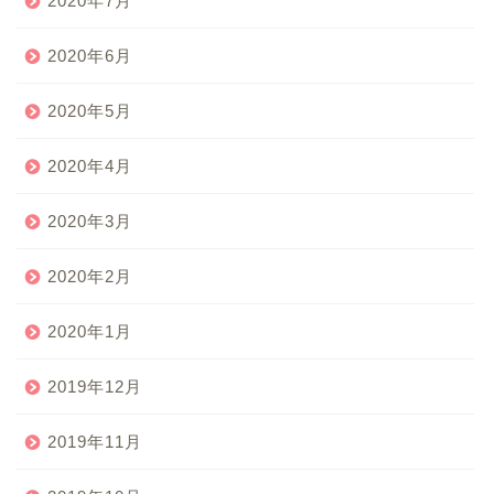
2020年7月
2020年6月
2020年5月
2020年4月
2020年3月
2020年2月
2020年1月
2019年12月
2019年11月