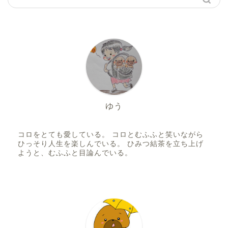
ゆう
コロをとても愛している。 コロとむふふと笑いながら
ひっそり人生を楽しんでいる。 ひみつ結茶を立ち上げ
ようと、むふふと目論んでいる。