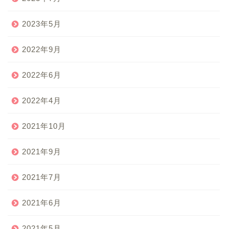
2023年5月
2022年9月
2022年6月
2022年4月
2021年10月
2021年9月
2021年7月
2021年6月
2021年5月