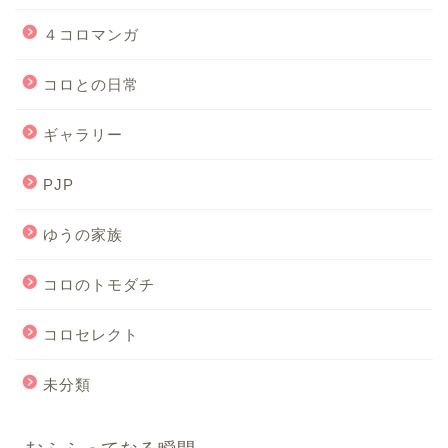
４コロマンガ
コロとの日常
ギャラリー
PJP
ゆうの家族
コロのトモダチ
コロセレクト
未分類
むふふってなる瞬間