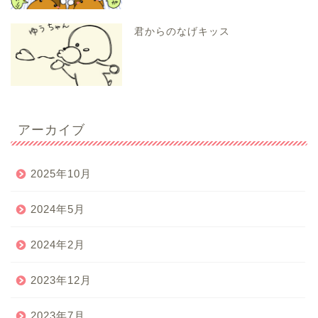
君からのなげキッス
アーカイブ
2025年10月
2024年5月
2024年2月
2023年12月
2023年7月