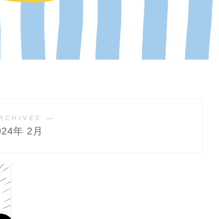
RCHIVES ―
024年 2月