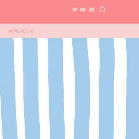
お問い合わせ