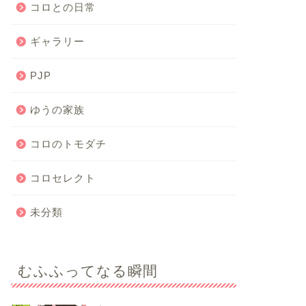
コロとの日常
ギャラリー
PJP
ゆうの家族
コロのトモダチ
コロセレクト
未分類
むふふってなる瞬間