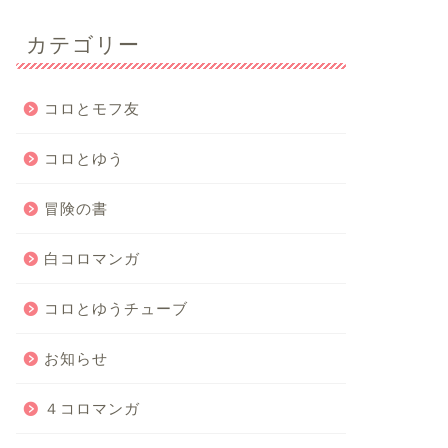
カテゴリー
コロとモフ友
コロとゆう
冒険の書
白コロマンガ
コロとゆうチューブ
お知らせ
４コロマンガ