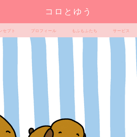
コロとゆう
ンセプト
プロフィール
もふもふたち
サービス