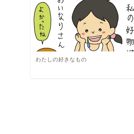
わたしの好きなもの