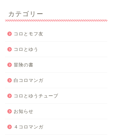
カテゴリー
コロとモフ友
コロとゆう
冒険の書
白コロマンガ
コロとゆうチューブ
お知らせ
４コロマンガ