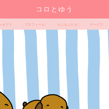
コロとゆう
ンセプト
プロフィール
もふもふたち
サービス