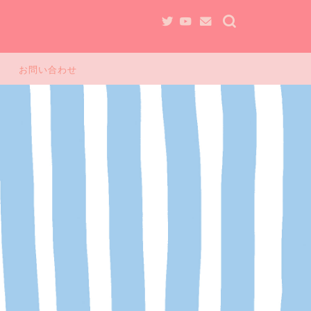
お問い合わせ