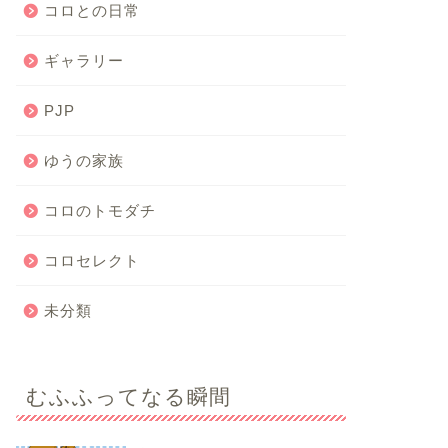
コロとの日常
ギャラリー
PJP
ゆうの家族
コロのトモダチ
コロセレクト
未分類
むふふってなる瞬間