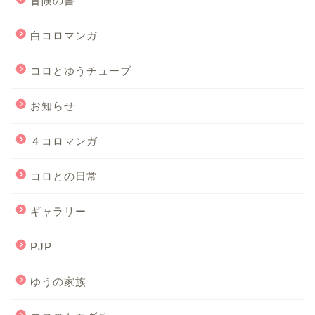
冒険の書
白コロマンガ
コロとゆうチューブ
お知らせ
４コロマンガ
コロとの日常
ギャラリー
PJP
ゆうの家族