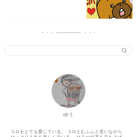
ゆう
コロをとても愛している。 コロとむふふと笑いながら