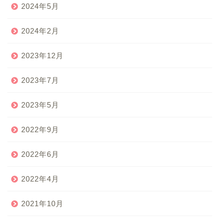
2024年5月
2024年2月
2023年12月
2023年7月
2023年5月
2022年9月
2022年6月
2022年4月
2021年10月