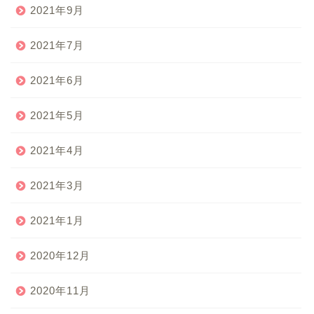
2021年9月
2021年7月
2021年6月
2021年5月
2021年4月
2021年3月
2021年1月
2020年12月
2020年11月