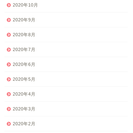
2020年10月
2020年9月
2020年8月
2020年7月
2020年6月
2020年5月
2020年4月
2020年3月
2020年2月