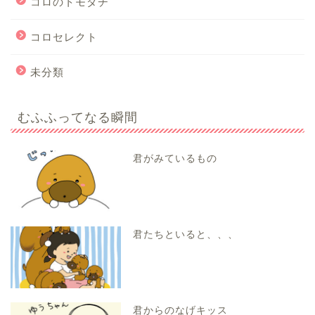
コロのトモダチ
コロセレクト
未分類
むふふってなる瞬間
君がみているもの
君たちといると、、、
君からのなげキッス