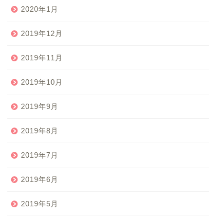
2020年1月
2019年12月
2019年11月
2019年10月
2019年9月
2019年8月
2019年7月
2019年6月
2019年5月