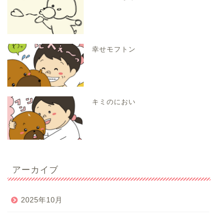
幸せモフトン
キミのにおい
アーカイブ
2025年10月