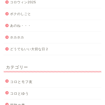
コロウィン2025
ボクのしごと
あのね・・・
ホカホカ
どうでもいい大切な日２
カテゴリー
コロとモフ友
コロとゆう