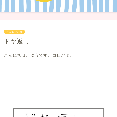
４コロマンガ
ドヤ返し
こんにちは、ゆうです、コロだよ。