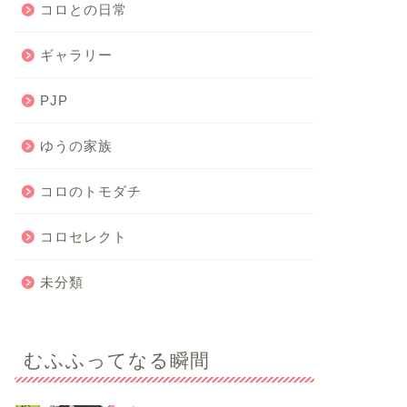
コロとの日常
ギャラリー
PJP
ゆうの家族
コロのトモダチ
コロセレクト
未分類
むふふってなる瞬間