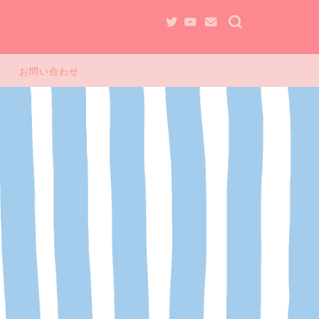
お問い合わせ