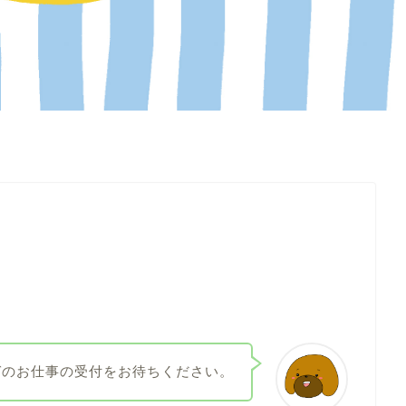
ガのお仕事の受付をお待ちください。