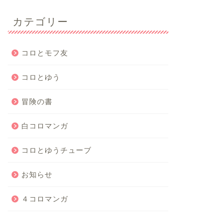
カテゴリー
コロとモフ友
コロとゆう
冒険の書
白コロマンガ
コロとゆうチューブ
お知らせ
４コロマンガ