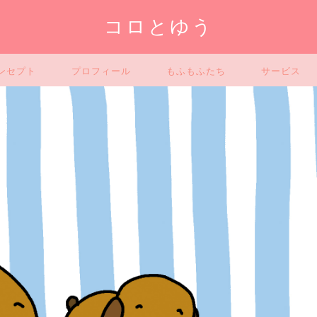
コロとゆう
ンセプト
プロフィール
もふもふたち
サービス