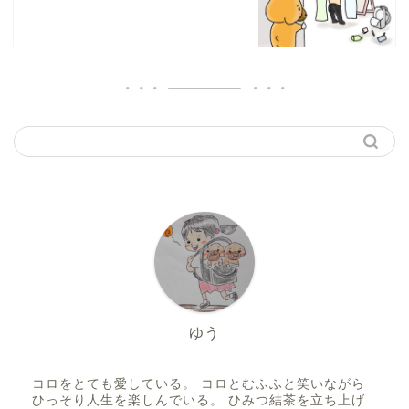
ゆう
コロをとても愛している。 コロとむふふと笑いながら
ひっそり人生を楽しんでいる。 ひみつ結茶を立ち上げ