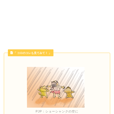
「 コロのコレも見てみて！ 」
PJP：ショーシャンクの空に