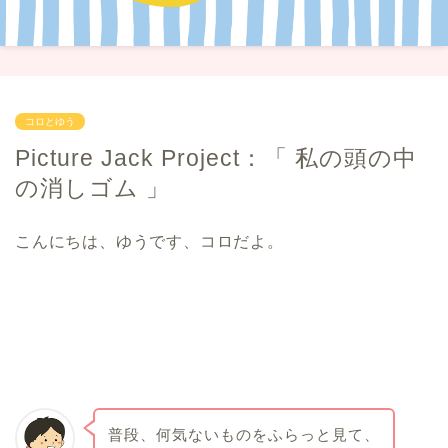
コロとゆう
Picture Jack Project：「 私の頭の中
の消しゴム 」
こんにちは、ゆうです、コロだよ。
普段、何気ないものをふらっと見て、