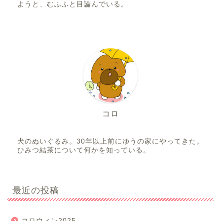
ようと、むふふと目論んでいる。
コロ
犬のぬいぐるみ。30年以上前にゆうの家にやってきた。
ひみつ結茶について何かを知っている。
最近の投稿
コロウィン2025