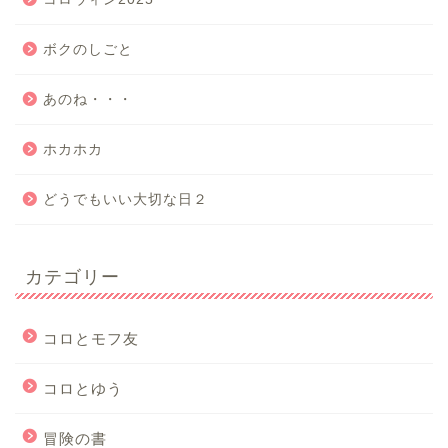
ボクのしごと
あのね・・・
ホカホカ
どうでもいい大切な日２
カテゴリー
コロとモフ友
コロとゆう
冒険の書