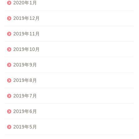
2020年1月
2019年12月
2019年11月
2019年10月
2019年9月
2019年8月
2019年7月
2019年6月
2019年5月