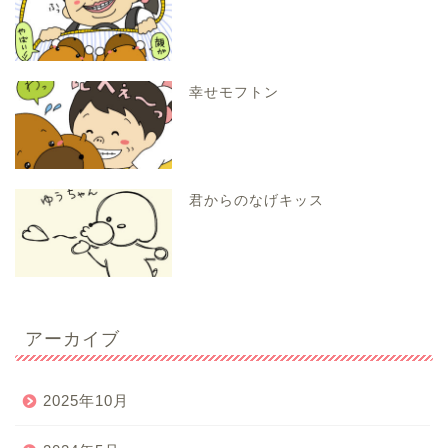
幸せモフトン
君からのなげキッス
アーカイブ
2025年10月