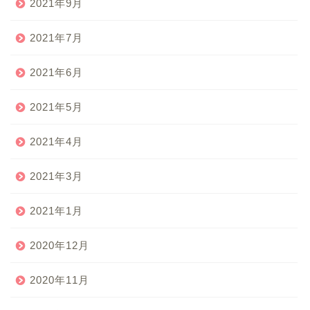
2021年9月
2021年7月
2021年6月
2021年5月
2021年4月
2021年3月
2021年1月
2020年12月
2020年11月