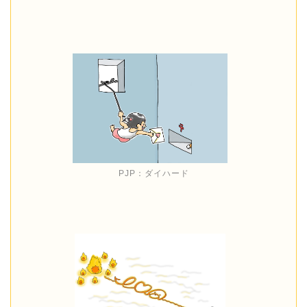
PJP：ダイハード