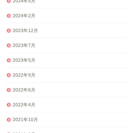
2024年5月
2024年2月
2023年12月
2023年7月
2023年5月
2022年9月
2022年6月
2022年4月
2021年10月