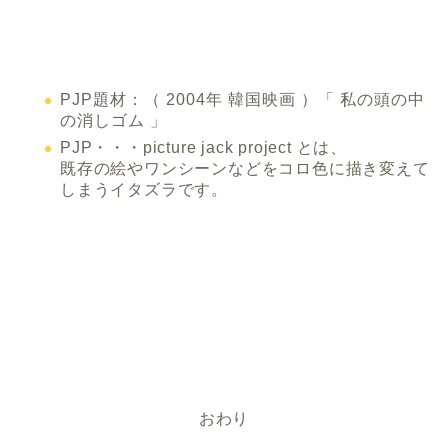
PJP題材：（ 2004年 韓国映画 ）「 私の頭の中
の消しゴム 」
PJP・・・picture jack project とは、
既存の絵やワンシーンなどをコロ色に描き変えて
しまうイタズラです。
おわり