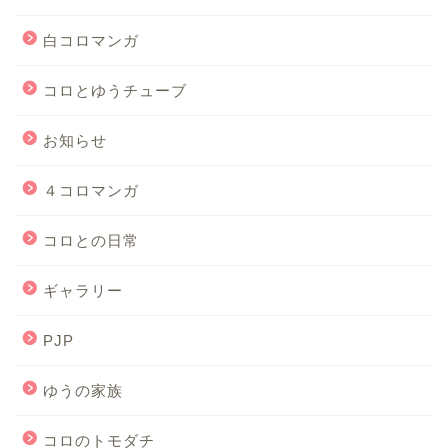
白コロマンガ
コロとゆうチューブ
お知らせ
４コロマンガ
コロとの日常
ギャラリー
PJP
ゆうの家族
コロのトモダチ