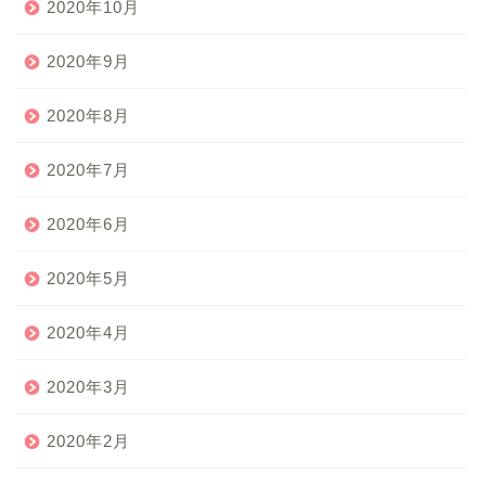
2020年10月
2020年9月
2020年8月
2020年7月
2020年6月
2020年5月
2020年4月
2020年3月
2020年2月