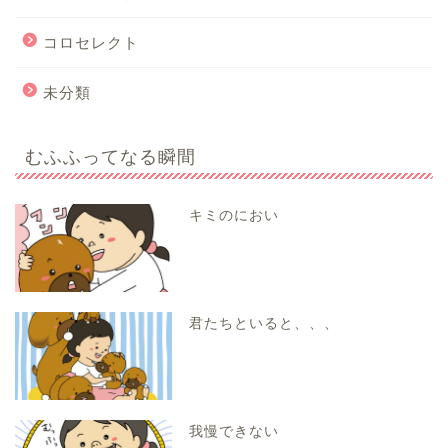
コロセレクト
未分類
むふふってなる瞬間
キミのにおい
君たちといると、、、
我慢できない