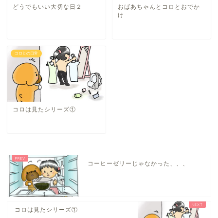
どうでもいい大切な日２
おばあちゃんとコロとおでか
け
コロとの日常
コロは見たシリーズ①
コーヒーゼリーじゃなかった、、、
コロは見たシリーズ①