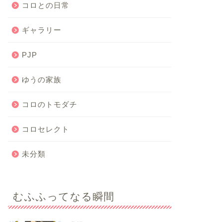
コロとの日常
ギャラリー
PJP
ゆうの家族
コロのトモダチ
コロセレクト
未分類
むふふってなる瞬間