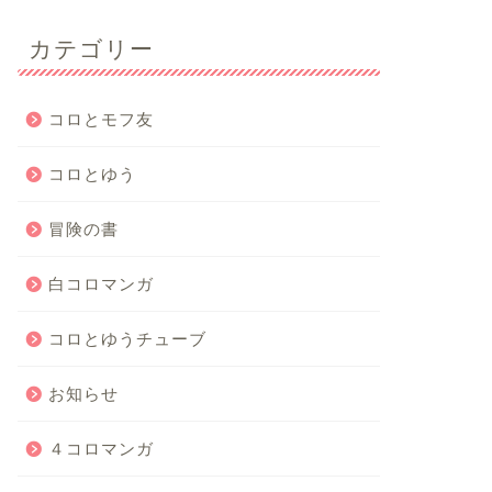
カテゴリー
コロとモフ友
コロとゆう
冒険の書
白コロマンガ
コロとゆうチューブ
お知らせ
４コロマンガ