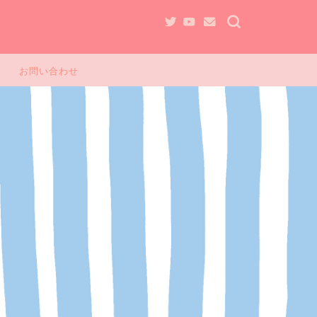
お問い合わせ