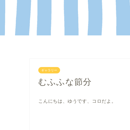
ギャラリー
むふふな節分
こんにちは、ゆうです、コロだよ。