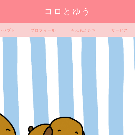
コロとゆう
ンセプト
プロフィール
もふもふたち
サービス