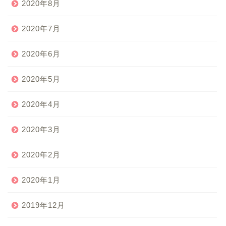
2020年8月
2020年7月
2020年6月
2020年5月
2020年4月
2020年3月
2020年2月
2020年1月
2019年12月