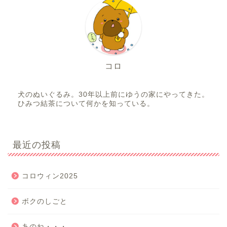
コロ
犬のぬいぐるみ。30年以上前にゆうの家にやってきた。
ひみつ結茶について何かを知っている。
最近の投稿
コロウィン2025
ボクのしごと
あのね・・・