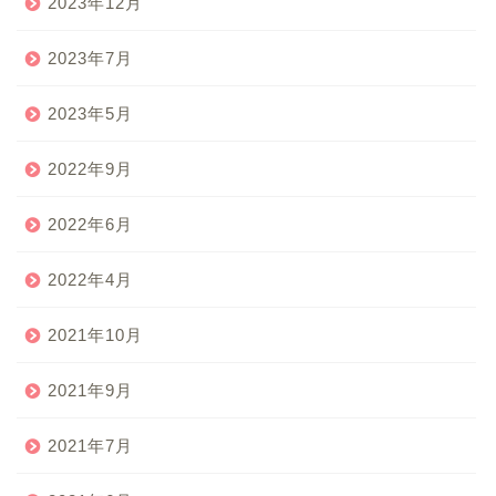
2023年12月
2023年7月
2023年5月
2022年9月
2022年6月
2022年4月
2021年10月
2021年9月
2021年7月