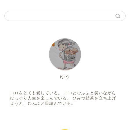
ゆう
コロをとても愛している。 コロとむふふと笑いながら
ひっそり人生を楽しんでいる。 ひみつ結茶を立ち上げ
ようと、むふふと目論んでいる。