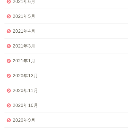
2021年6月
2021年5月
2021年4月
2021年3月
2021年1月
2020年12月
2020年11月
2020年10月
2020年9月