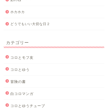
ホカホカ
どうでもいい大切な日２
カテゴリー
コロとモフ友
コロとゆう
冒険の書
白コロマンガ
コロとゆうチューブ