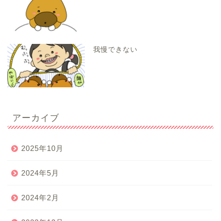
我慢できない
アーカイブ
2025年10月
2024年5月
2024年2月