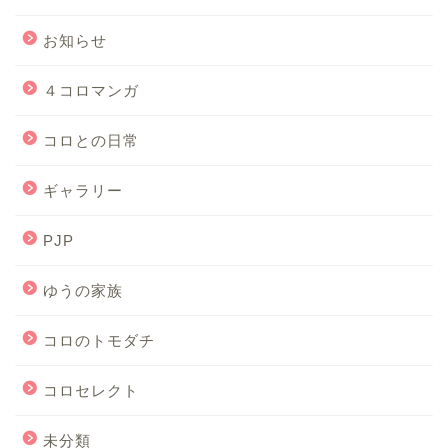
お知らせ
４コロマンガ
コロとの日常
ギャラリー
PJP
ゆうの家族
コロのトモダチ
コロセレクト
未分類