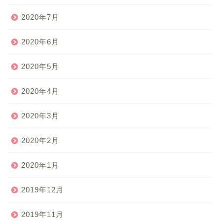
2020年7月
2020年6月
2020年5月
2020年4月
2020年3月
2020年2月
2020年1月
2019年12月
2019年11月