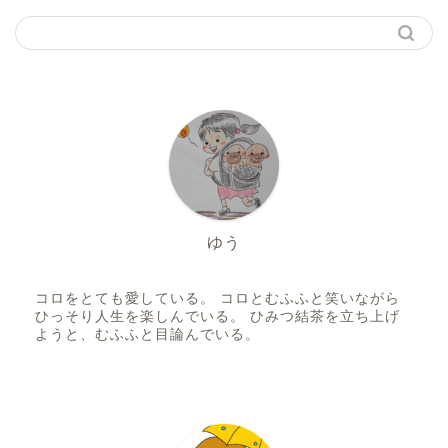
ゆう
コロをとても愛している。 コロとむふふと笑いながら
ひっそり人生を楽しんでいる。 ひみつ結茶を立ち上げ
ようと、むふふと目論んでいる。