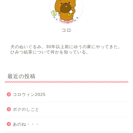
コロ
犬のぬいぐるみ。30年以上前にゆうの家にやってきた。
ひみつ結茶について何かを知っている。
最近の投稿
コロウィン2025
ボクのしごと
あのね・・・