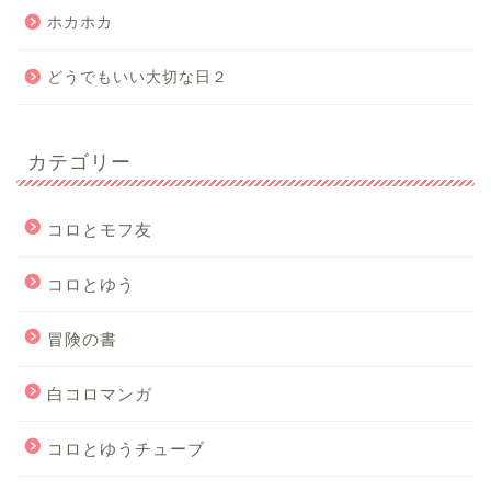
ホカホカ
どうでもいい大切な日２
カテゴリー
コロとモフ友
コロとゆう
冒険の書
白コロマンガ
コロとゆうチューブ