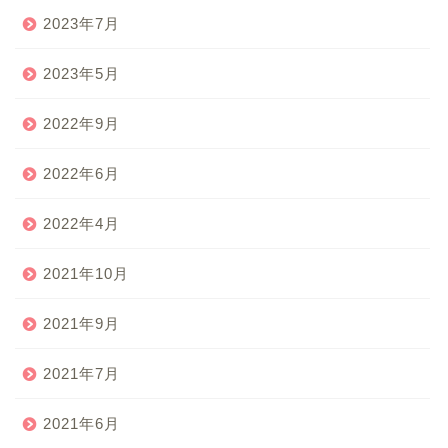
2023年7月
2023年5月
2022年9月
2022年6月
2022年4月
2021年10月
2021年9月
2021年7月
2021年6月