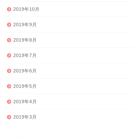
2019年10月
2019年9月
2019年8月
2019年7月
2019年6月
2019年5月
2019年4月
2019年3月