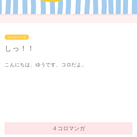
４コロマンガ
しっ！！
こんにちは、ゆうです、コロだよ。
４コロマンガ