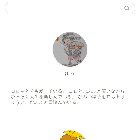
ゆう
コロをとても愛している。 コロとむふふと笑いながら
ひっそり人生を楽しんでいる。 ひみつ結茶を立ち上げ
ようと、むふふと目論んでいる。