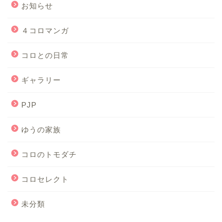
お知らせ
４コロマンガ
コロとの日常
ギャラリー
PJP
ゆうの家族
コロのトモダチ
コロセレクト
未分類