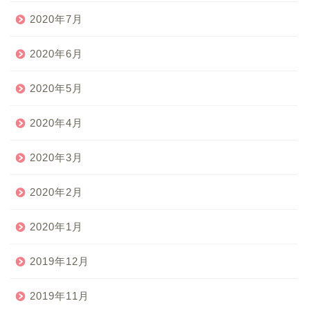
2020年7月
2020年6月
2020年5月
2020年4月
2020年3月
2020年2月
2020年1月
2019年12月
2019年11月