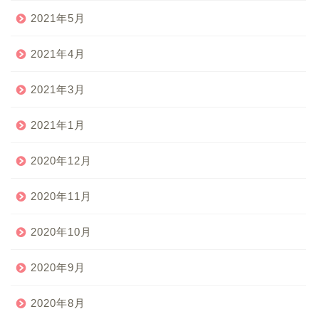
2021年5月
2021年4月
2021年3月
2021年1月
2020年12月
2020年11月
2020年10月
2020年9月
2020年8月