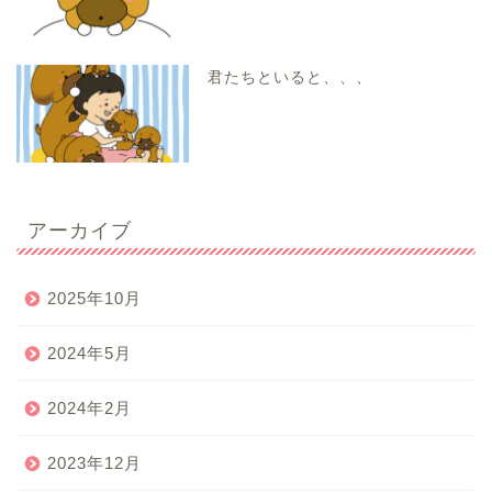
君たちといると、、、
アーカイブ
2025年10月
2024年5月
2024年2月
2023年12月