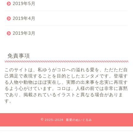
2019年5月
2019年4月
2019年3月
免責事項
このサイトは、私ゆうがコロへの溢れる愛を、ただただ自
己満足で表現することを目的としたエンタメです。登場す
る人物や動物はほぼ実在し、実際の出来事を忠実に再現す
るよう心がけています。コロは、人様の前では非常に寡黙
であり、掲載されているイラストと異なる場合がありま
す。
2025–2026 最愛のぬいぐるみ