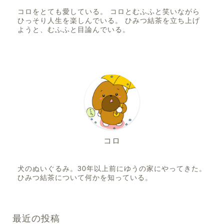
コロをとても愛している。 コロとむふふと笑いながら
ひっそり人生を楽しんでいる。 ひみつ結茶を立ち上げ
ようと、むふふと目論んでいる。
コロ
犬のぬいぐるみ。30年以上前にゆうの家にやってきた。
ひみつ結茶について何かを知っている。
最近の投稿