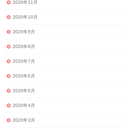
2020年11月
2020年10月
2020年9月
2020年8月
2020年7月
2020年6月
2020年5月
2020年4月
2020年3月