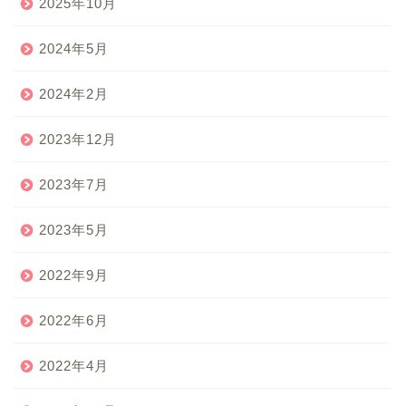
2025年10月
2024年5月
2024年2月
2023年12月
2023年7月
2023年5月
2022年9月
2022年6月
2022年4月