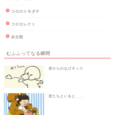
コロのトモダチ
コロセレクト
未分類
むふふってなる瞬間
君からのなげキッス
君たちといると、、、