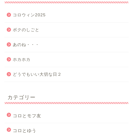
コロウィン2025
ボクのしごと
あのね・・・
ホカホカ
どうでもいい大切な日２
カテゴリー
コロとモフ友
コロとゆう