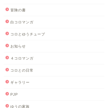
冒険の書
白コロマンガ
コロとゆうチューブ
お知らせ
４コロマンガ
コロとの日常
ギャラリー
PJP
ゆうの家族