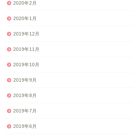
2020年2月
2020年1月
2019年12月
2019年11月
2019年10月
2019年9月
2019年8月
2019年7月
2019年6月