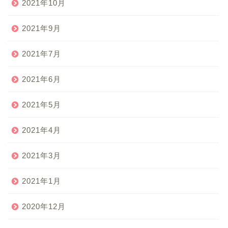
2021年10月
2021年9月
2021年7月
2021年6月
2021年5月
2021年4月
2021年3月
2021年1月
2020年12月