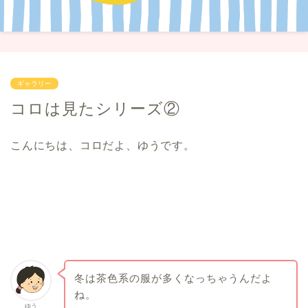
ギャラリー
コロは見たシリーズ②
こんにちは、コロだよ、ゆうです。
冬は茶色系の服が多くなっちゃうんだよ
ね。
ゆう