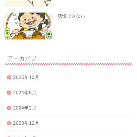
我慢できない
アーカイブ
2025年10月
2024年5月
2024年2月
2023年12月