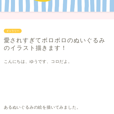
ギャラリー
愛されすぎてボロボロのぬいぐるみ
のイラスト描きます！
こんにちは、ゆうです、コロだよ。
あるぬいぐるみの絵を描いてみました。