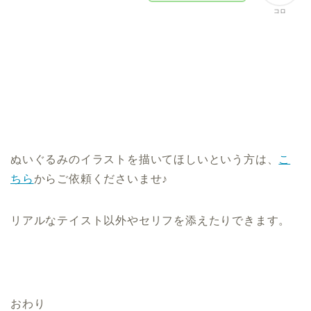
コロ
ぬいぐるみのイラストを描いてほしいという方は、
こ
ちら
からご依頼くださいませ♪
リアルなテイスト以外やセリフを添えたりできます。
おわり