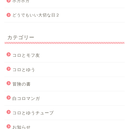
ホカホカ
どうでもいい大切な日２
カテゴリー
コロとモフ友
コロとゆう
冒険の書
白コロマンガ
コロとゆうチューブ
お知らせ