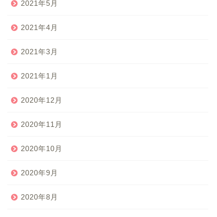
2021年5月
2021年4月
2021年3月
2021年1月
2020年12月
2020年11月
2020年10月
2020年9月
2020年8月