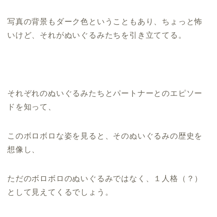
写真の背景もダーク色ということもあり、ちょっと怖
いけど、それがぬいぐるみたちを引き立ててる。
それぞれのぬいぐるみたちとパートナーとのエピソー
ドを知って、
このボロボロな姿を見ると、そのぬいぐるみの歴史を
想像し、
ただのボロボロのぬいぐるみではなく、１人格（？）
として見えてくるでしょう。