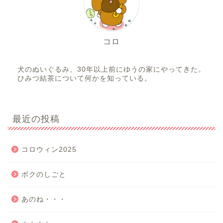
コロ
犬のぬいぐるみ。30年以上前にゆうの家にやってきた。
ひみつ結茶について何かを知っている。
最近の投稿
コロウィン2025
ボクのしごと
あのね・・・