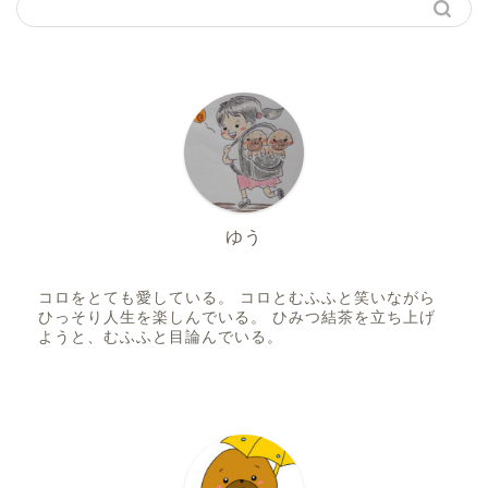
ゆう
コロをとても愛している。 コロとむふふと笑いながら
ひっそり人生を楽しんでいる。 ひみつ結茶を立ち上げ
ようと、むふふと目論んでいる。