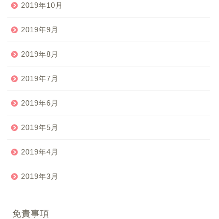
2019年10月
2019年9月
2019年8月
2019年7月
2019年6月
2019年5月
2019年4月
2019年3月
免責事項