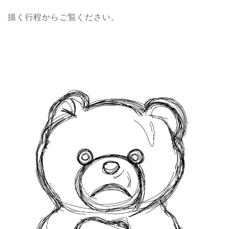
描く行程からご覧ください。