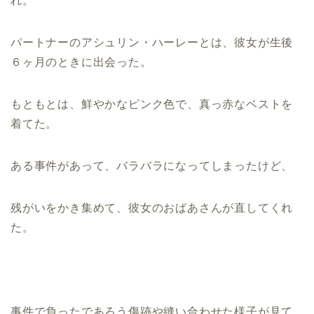
れ。
パートナーのアシュリン・ハーレーとは、彼女が生後
６ヶ月のときに出会った。
もともとは、鮮やかなピンク色で、真っ赤なベストを
着てた。
ある事件があって、バラバラになってしまったけど、
残がいをかき集めて、彼女のおばあさんが直してくれ
た。
事件で負ったであろう傷跡や縫い合わせた様子が見て