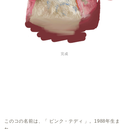
完成
このコの名前は、「 ピンク・テディ 」。1988年生ま