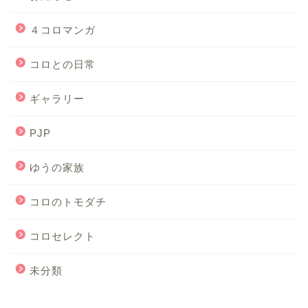
４コロマンガ
コロとの日常
ギャラリー
PJP
ゆうの家族
コロのトモダチ
コロセレクト
未分類