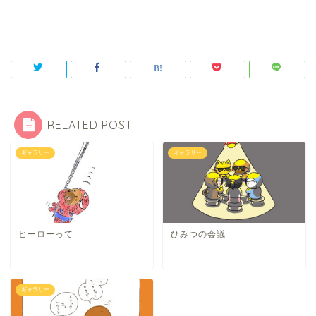
RELATED POST
ギャラリー
ギャラリー
ヒーローって
ひみつの会議
ギャラリー