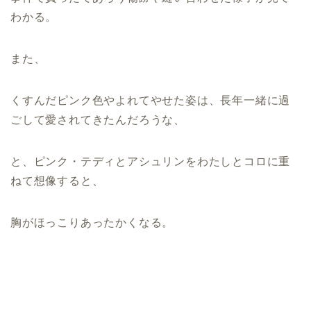
わかる。
また、
くすんだピンク色やよれてやせた姿は、長年一緒に過
ごして愛されてきたんだろうな、
と、ピンク・テディとアシュリンをわたしとコロに重
ねて想像すると、
胸がほっこりあったかくなる。