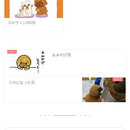
コロウィン2025
おみやげ③
コロになった日