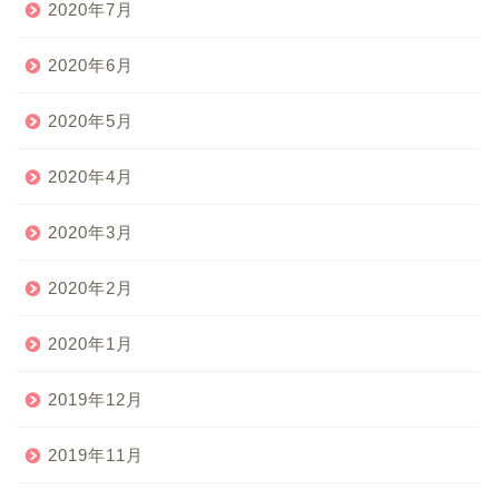
2020年7月
2020年6月
2020年5月
2020年4月
2020年3月
2020年2月
2020年1月
2019年12月
2019年11月