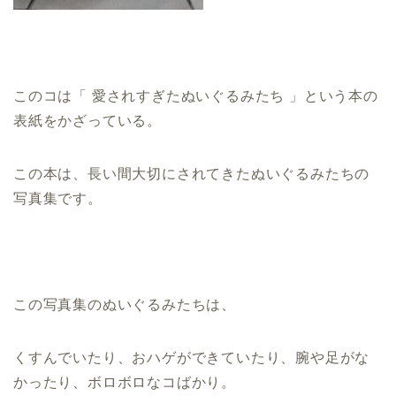
このコは「 愛されすぎたぬいぐるみたち 」という本の
表紙をかざっている。
この本は、長い間大切にされてきたぬいぐるみたちの
写真集です。
この写真集のぬいぐるみたちは、
くすんでいたり、おハゲができていたり、腕や足がな
かったり、ボロボロなコばかり。