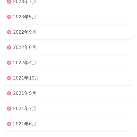
2023年7月
2023年5月
2022年9月
2022年6月
2022年4月
2021年10月
2021年9月
2021年7月
2021年6月