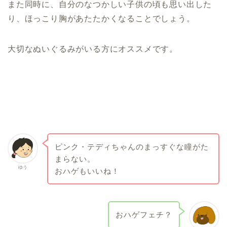
また同時に、自分のなつかしい子供の頃も思い出した
り、ほっこり胸があたたかくなることでしょう。
大切なぬいぐるみがいる方にオススメです。
ピンク・テディちゃんのまっすぐな瞳がた
まらない。
ゆう
おハゲもいいね！
おハゲフェチ？