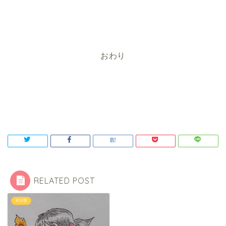
おわり
RELATED POST
未分類