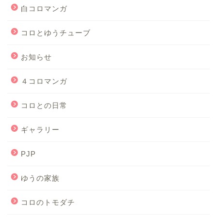
白コロマンガ
コロとゆうチューブ
お知らせ
４コロマンガ
コロとの日常
ギャラリー
PJP
ゆうの家族
コロのトモダチ