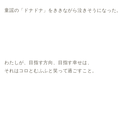
童謡の「ドナドナ」をききながら泣きそうになった。
わたしが、目指す方向、目指す幸せは、
それはコロとむふふと笑って過ごすこと。