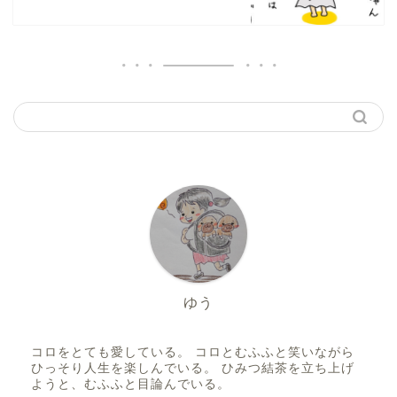
ゆう
コロをとても愛している。 コロとむふふと笑いながら
ひっそり人生を楽しんでいる。 ひみつ結茶を立ち上げ
ようと、むふふと目論んでいる。