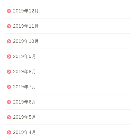
2019年12月
2019年11月
2019年10月
2019年9月
2019年8月
2019年7月
2019年6月
2019年5月
2019年4月