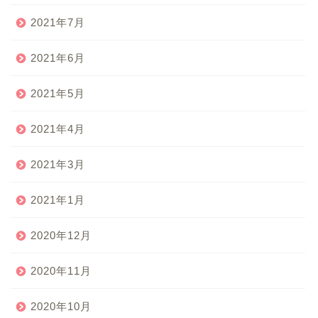
2021年7月
2021年6月
2021年5月
2021年4月
2021年3月
2021年1月
2020年12月
2020年11月
2020年10月