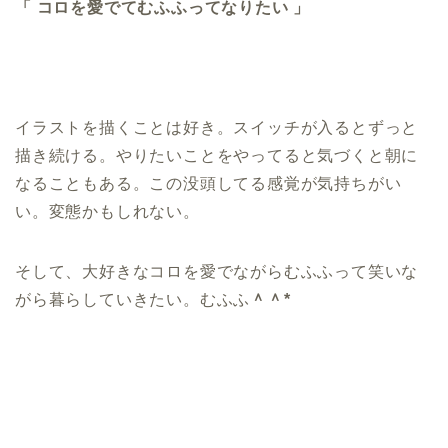
「 コロを愛でてむふふってなりたい 」
イラストを描くことは好き。スイッチが入るとずっと
描き続ける。やりたいことをやってると気づくと朝に
なることもある。この没頭してる感覚が気持ちがい
い。変態かもしれない。
そして、大好きなコロを愛でながらむふふって笑いな
がら暮らしていきたい。むふふ
＾＾*