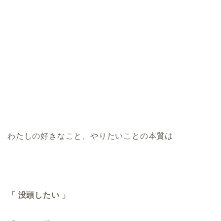
わたしの好きなこと、やりたいことの本質は
「 没頭したい 」