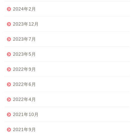
2024年2月
2023年12月
2023年7月
2023年5月
2022年9月
2022年6月
2022年4月
2021年10月
2021年9月