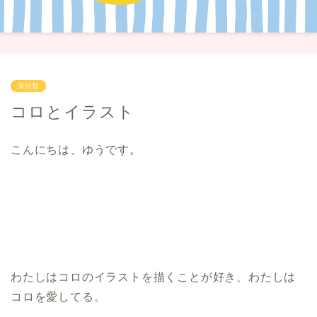
未分類
コロとイラスト
こんにちは、ゆうです。
わたしはコロのイラストを描くことが好き、わたしは
コロを愛してる。