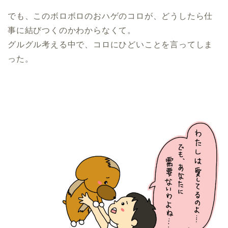
でも、このボロボロのおハゲのコロが、どうしたら仕
事に結びつくのかわからなくて。
グルグル考える中で、コロにひどいことを言ってしま
った。