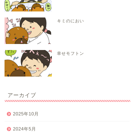
キミのにおい
幸せモフトン
アーカイブ
2025年10月
2024年5月