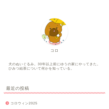
コロ
犬のぬいぐるみ。30年以上前にゆうの家にやってきた。
ひみつ結茶について何かを知っている。
最近の投稿
コロウィン2025