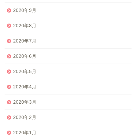
2020年9月
2020年8月
2020年7月
2020年6月
2020年5月
2020年4月
2020年3月
2020年2月
2020年1月