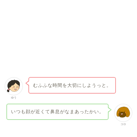
むふふな時間を大切にしようっと。
ゆう
いつも顔が近くて鼻息がなまあったかい。
コロ