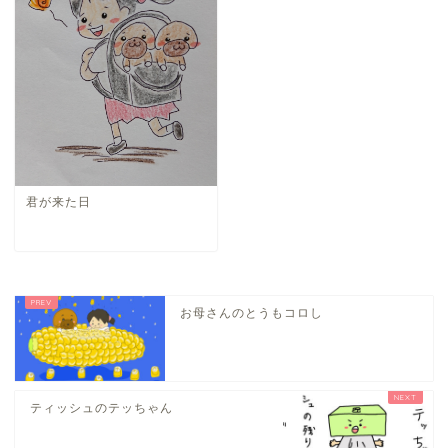
君が来た日
お母さんのとうもコロし
ティッシュのテッちゃん