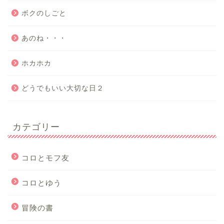
ボクのしごと
あのね・・・
ホカホカ
どうでもいい大切な日２
カテゴリー
コロとモフ友
コロとゆう
冒険の書