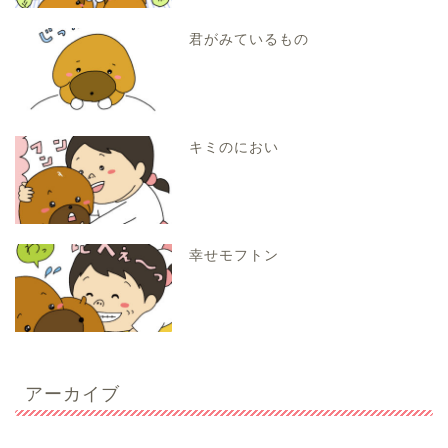
君がみているもの
キミのにおい
幸せモフトン
アーカイブ