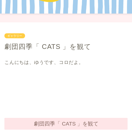
ギャラリー
劇団四季「 CATS 」を観て
こんにちは、ゆうです、コロだよ。
劇団四季「 CATS 」を観て