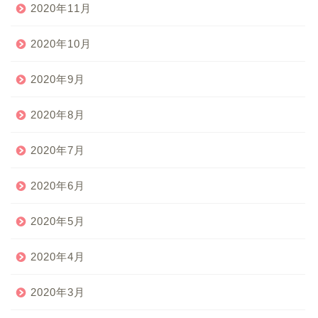
2020年11月
2020年10月
2020年9月
2020年8月
2020年7月
2020年6月
2020年5月
2020年4月
2020年3月