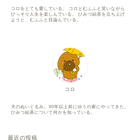
コロをとても愛している。 コロとむふふと笑いながら
ひっそり人生を楽しんでいる。 ひみつ結茶を立ち上げ
ようと、むふふと目論んでいる。
コロ
犬のぬいぐるみ。30年以上前にゆうの家にやってきた。
ひみつ結茶について何かを知っている。
最近の投稿