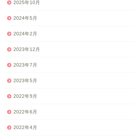
2025年10月
2024年5月
2024年2月
2023年12月
2023年7月
2023年5月
2022年9月
2022年6月
2022年4月