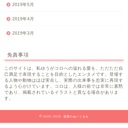
2019年5月
2019年4月
2019年3月
免責事項
このサイトは、私ゆうがコロへの溢れる愛を、ただただ自
己満足で表現することを目的としたエンタメです。登場す
る人物や動物はほぼ実在し、実際の出来事を忠実に再現す
るよう心がけています。コロは、人様の前では非常に寡黙
であり、掲載されているイラストと異なる場合がありま
す。
2025–2026 最愛のぬいぐるみ