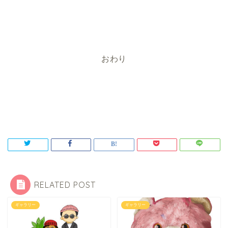
おわり
RELATED POST
ギャラリー
ギャラリー