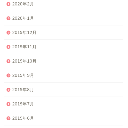
2020年2月
2020年1月
2019年12月
2019年11月
2019年10月
2019年9月
2019年8月
2019年7月
2019年6月