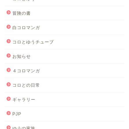
冒険の書
白コロマンガ
コロとゆうチューブ
お知らせ
４コロマンガ
コロとの日常
ギャラリー
PJP
ゆうの家族