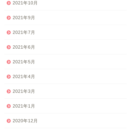
2021年10月
2021年9月
2021年7月
2021年6月
2021年5月
2021年4月
2021年3月
2021年1月
2020年12月