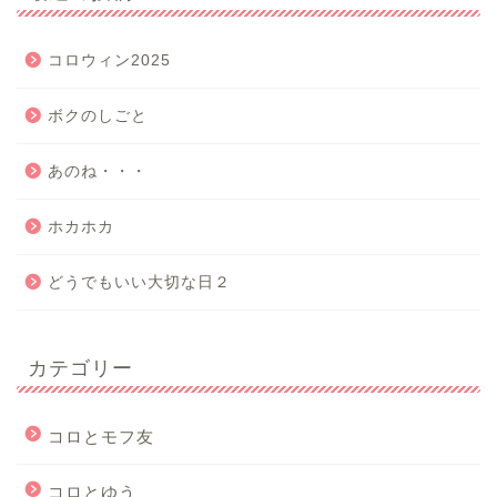
コロウィン2025
ボクのしごと
あのね・・・
ホカホカ
どうでもいい大切な日２
カテゴリー
コロとモフ友
コロとゆう