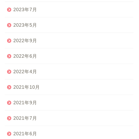
2023年7月
2023年5月
2022年9月
2022年6月
2022年4月
2021年10月
2021年9月
2021年7月
2021年6月