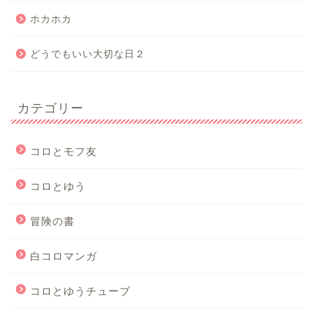
ホカホカ
どうでもいい大切な日２
カテゴリー
コロとモフ友
コロとゆう
冒険の書
白コロマンガ
コロとゆうチューブ