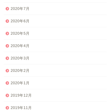
2020年7月
2020年6月
2020年5月
2020年4月
2020年3月
2020年2月
2020年1月
2019年12月
2019年11月