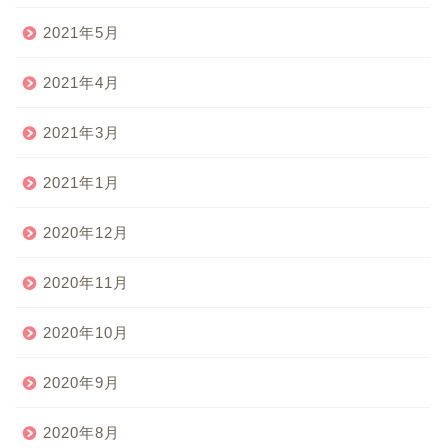
2021年5月
2021年4月
2021年3月
2021年1月
2020年12月
2020年11月
2020年10月
2020年9月
2020年8月