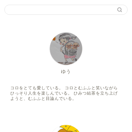
ゆう
コロをとても愛している。 コロとむふふと笑いながら
ひっそり人生を楽しんでいる。 ひみつ結茶を立ち上げ
ようと、むふふと目論んでいる。