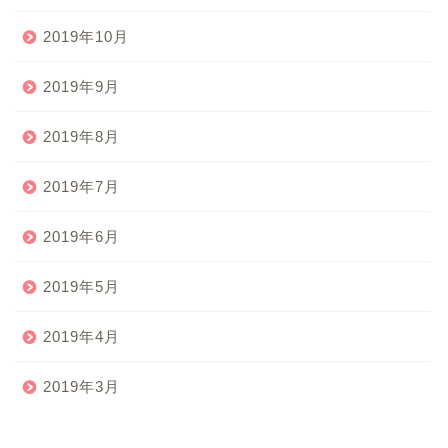
2019年10月
2019年9月
2019年8月
2019年7月
2019年6月
2019年5月
2019年4月
2019年3月