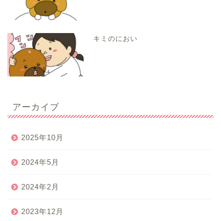
キミのにおい
アーカイブ
2025年10月
2024年5月
2024年2月
2023年12月