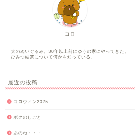
コロ
犬のぬいぐるみ。30年以上前にゆうの家にやってきた。
ひみつ結茶について何かを知っている。
最近の投稿
コロウィン2025
ボクのしごと
あのね・・・