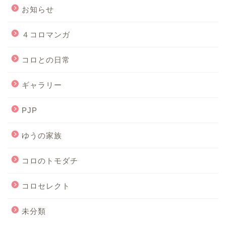
お知らせ
４コロマンガ
コロとの日常
ギャラリー
PJP
ゆうの家族
コロのトモダチ
コロセレクト
未分類