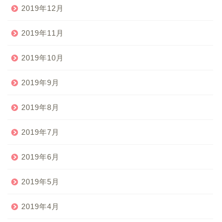
2019年12月
2019年11月
2019年10月
2019年9月
2019年8月
2019年7月
2019年6月
2019年5月
2019年4月