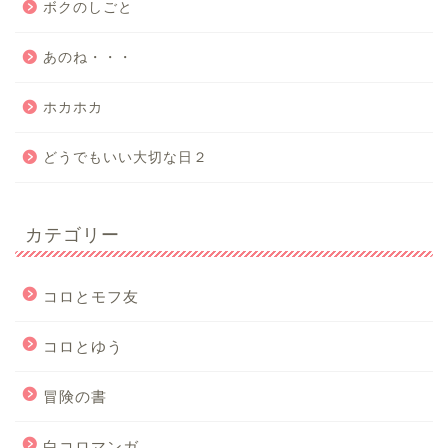
ボクのしごと
あのね・・・
ホカホカ
どうでもいい大切な日２
カテゴリー
コロとモフ友
コロとゆう
冒険の書
白コロマンガ