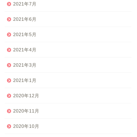
2021年7月
2021年6月
2021年5月
2021年4月
2021年3月
2021年1月
2020年12月
2020年11月
2020年10月