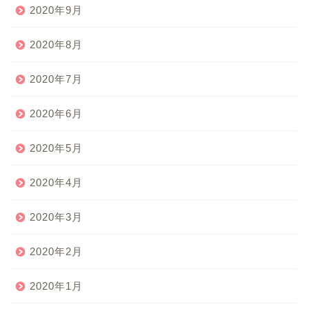
2020年9月
2020年8月
2020年7月
2020年6月
2020年5月
2020年4月
2020年3月
2020年2月
2020年1月