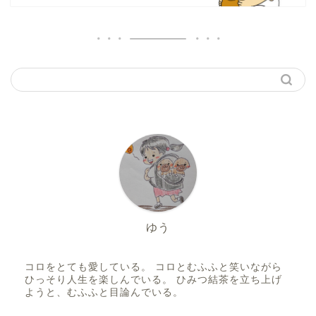
ゆう
コロをとても愛している。 コロとむふふと笑いながら
ひっそり人生を楽しんでいる。 ひみつ結茶を立ち上げ
ようと、むふふと目論んでいる。