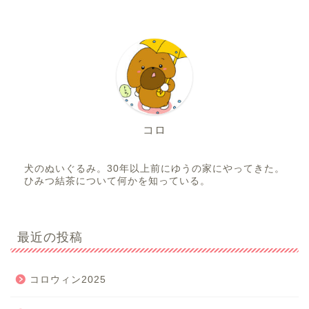
コロ
犬のぬいぐるみ。30年以上前にゆうの家にやってきた。
ひみつ結茶について何かを知っている。
最近の投稿
コロウィン2025