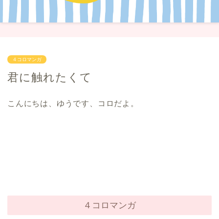
４コロマンガ
君に触れたくて
こんにちは、ゆうです、コロだよ。
４コロマンガ