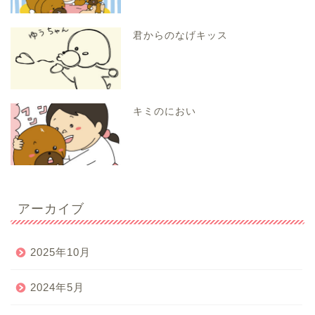
君からのなげキッス
キミのにおい
アーカイブ
2025年10月
2024年5月