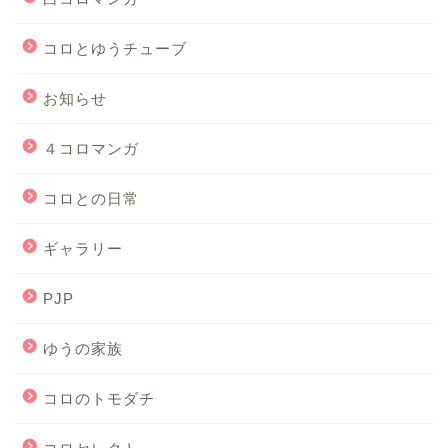
コロとゆうチューブ
お知らせ
４コロマンガ
コロとの日常
ギャラリー
PJP
ゆうの家族
コロのトモダチ