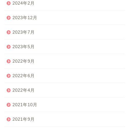
2024年2月
2023年12月
2023年7月
2023年5月
2022年9月
2022年6月
2022年4月
2021年10月
2021年9月